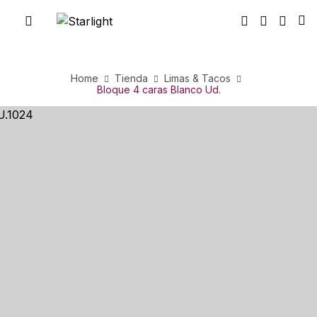
Home
Tienda
Limas & Tacos
Bloque 4 caras Blanco Ud.