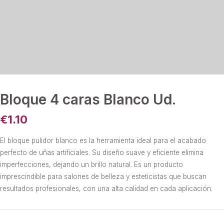
Bloque 4 caras Blanco Ud.
€
1.10
El bloque pulidor blanco es la herramienta ideal para el acabado
perfecto de uñas artificiales. Su diseño suave y eficiente elimina
imperfecciones, dejando un brillo natural. Es un producto
imprescindible para salones de belleza y esteticistas que buscan
resultados profesionales, con una alta calidad en cada aplicación.