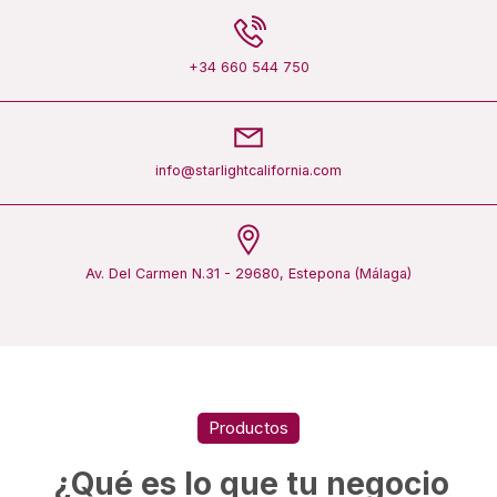
+34 660 544 750
info@starlightcalifornia.com
Av. Del Carmen N.31 - 29680, Estepona (Málaga)
Productos
¿Qué es lo que tu negocio