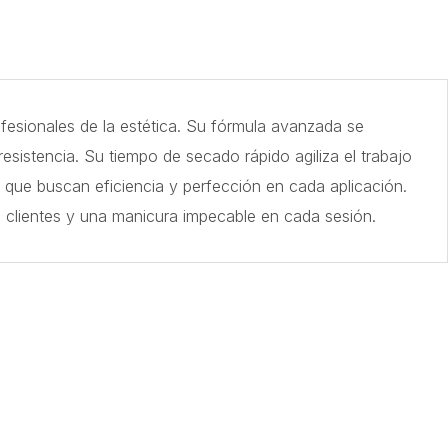
ofesionales de la estética. Su fórmula avanzada se
sistencia. Su tiempo de secado rápido agiliza el trabajo
 que buscan eficiencia y perfección en cada aplicación.
tus clientes y una manicura impecable en cada sesión.