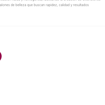
alones de belleza que buscan rapidez, calidad y resultados