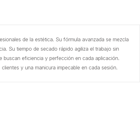
fesionales de la estética. Su fórmula avanzada se mezcla
a. Su tiempo de secado rápido agiliza el trabajo sin
 buscan eficiencia y perfección en cada aplicación.
tus clientes y una manicura impecable en cada sesión.