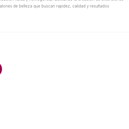
alones de belleza que buscan rapidez, calidad y resultados