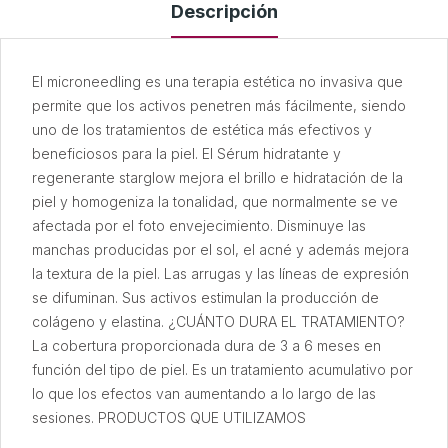
Descripción
El microneedling es una terapia estética no invasiva que
permite que los activos penetren más fácilmente, siendo
uno de los tratamientos de estética más efectivos y
beneficiosos para la piel. El Sérum hidratante y
regenerante starglow mejora el brillo e hidratación de la
piel y homogeniza la tonalidad, que normalmente se ve
afectada por el foto envejecimiento. Disminuye las
manchas producidas por el sol, el acné y además mejora
la textura de la piel. Las arrugas y las líneas de expresión
se difuminan. Sus activos estimulan la producción de
colágeno y elastina. ¿CUÁNTO DURA EL TRATAMIENTO?
La cobertura proporcionada dura de 3 a 6 meses en
función del tipo de piel. Es un tratamiento acumulativo por
lo que los efectos van aumentando a lo largo de las
sesiones. PRODUCTOS QUE UTILIZAMOS