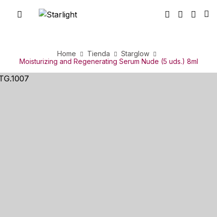
Home
Tienda
Starglow
Moisturizing and Regenerating Serum Nude (5 uds.) 8ml