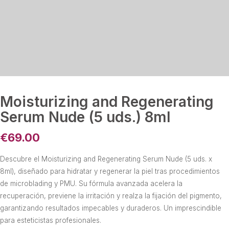
Moisturizing and Regenerating
Serum Nude (5 uds.) 8ml
€
69.00
Descubre el Moisturizing and Regenerating Serum Nude (5 uds. x
8ml), diseñado para hidratar y regenerar la piel tras procedimientos
de microblading y PMU. Su fórmula avanzada acelera la
recuperación, previene la irritación y realza la fijación del pigmento,
garantizando resultados impecables y duraderos. Un imprescindible
para esteticistas profesionales.