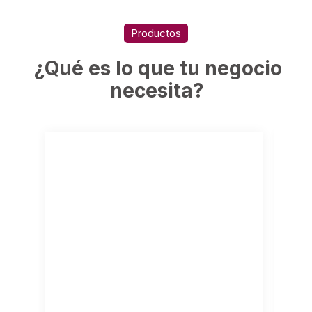
Productos
¿Qué es lo que tu negocio
necesita?