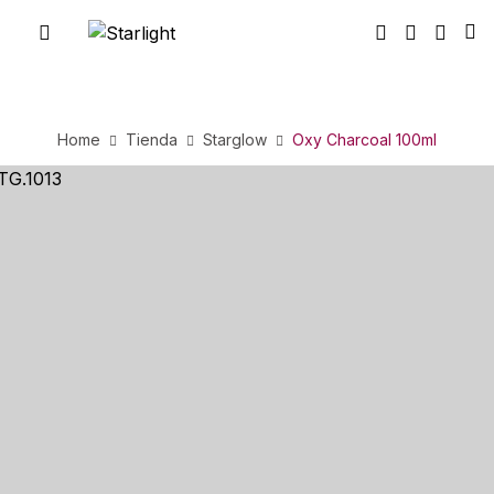
Home
Tienda
Starglow
Oxy Charcoal 100ml