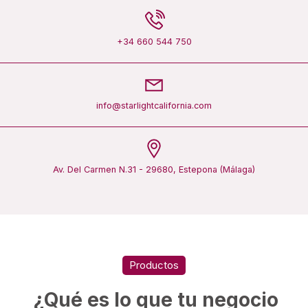
+34 660 544 750
info@starlightcalifornia.com
Av. Del Carmen N.31 - 29680, Estepona (Málaga)
Productos
¿Qué es lo que tu negocio