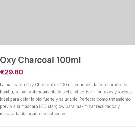
Oxy Charcoal 100ml
€
29.80
La mascarilla Oxy Charcoal de 100 ml, enriquecida con carbón de
bambú, limpia profundamente la piel al absorber impurezas y toxinas.
Ideal para dejar la piel fuerte y saludable. Perfecta como tratamiento
previo a la máscara LED starglow para maximizar resultados y
mejorar la absorción de nutrientes.