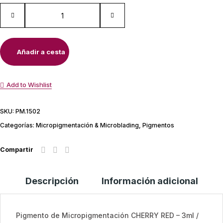
Añadir a cesta
Add to Wishlist
SKU:
PM.1502
Categorías:
Micropigmentación & Microblading
,
Pigmentos
Compartir
Descripción
Información adicional
Pigmento de Micropigmentación CHERRY RED – 3ml /