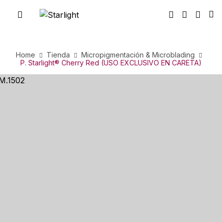
Home
Tienda
Micropigmentación & Microblading
P. Starlight® Cherry Red (USO EXCLUSIVO EN CARETA)