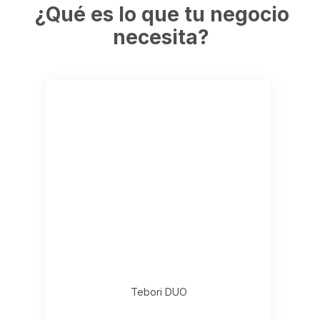
¿Qué es lo que tu negocio
necesita?
Tebori DUO