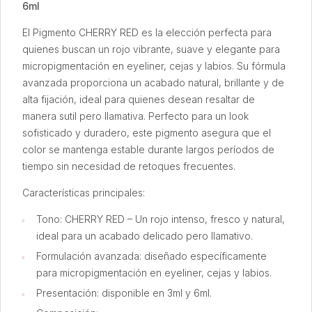
6ml
El Pigmento CHERRY RED es la elección perfecta para
quienes buscan un rojo vibrante, suave y elegante para
micropigmentación en eyeliner, cejas y labios. Su fórmula
avanzada proporciona un acabado natural, brillante y de
alta fijación, ideal para quienes desean resaltar de
manera sutil pero llamativa. Perfecto para un look
sofisticado y duradero, este pigmento asegura que el
color se mantenga estable durante largos períodos de
tiempo sin necesidad de retoques frecuentes.
Características principales:
Tono: CHERRY RED – Un rojo intenso, fresco y natural,
ideal para un acabado delicado pero llamativo.
Formulación avanzada: diseñado específicamente
para micropigmentación en eyeliner, cejas y labios.
Presentación: disponible en 3ml y 6ml.