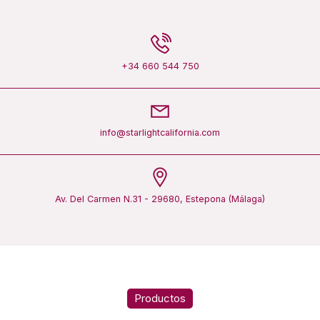
+34 660 544 750
info@starlightcalifornia.com
Av. Del Carmen N.31 - 29680, Estepona (Málaga)
Productos