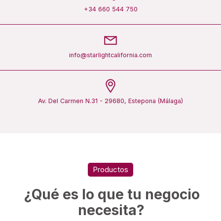
+34 660 544 750
info@starlightcalifornia.com
Av. Del Carmen N.31 - 29680, Estepona (Málaga)
Productos
¿Qué es lo que tu negocio
necesita?