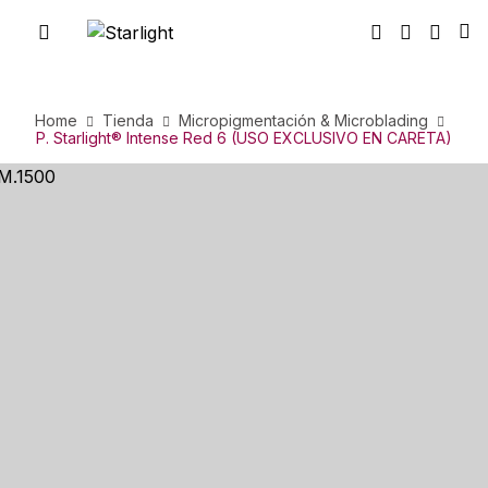
Home
Tienda
Micropigmentación & Microblading
P. Starlight® Intense Red 6 (USO EXCLUSIVO EN CARETA)