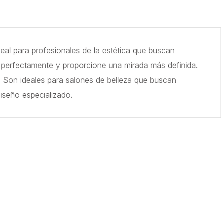
al para profesionales de la estética que buscan
a perfectamente y proporcione una mirada más definida.
po. Son ideales para salones de belleza que buscan
iseño especializado.