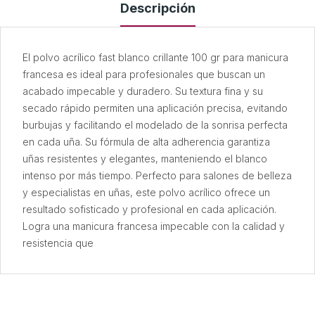
Descripción
El polvo acrílico fast blanco crillante 100 gr para manicura
francesa es ideal para profesionales que buscan un
acabado impecable y duradero. Su textura fina y su
secado rápido permiten una aplicación precisa, evitando
burbujas y facilitando el modelado de la sonrisa perfecta
en cada uña. Su fórmula de alta adherencia garantiza
uñas resistentes y elegantes, manteniendo el blanco
intenso por más tiempo. Perfecto para salones de belleza
y especialistas en uñas, este polvo acrílico ofrece un
resultado sofisticado y profesional en cada aplicación.
Logra una manicura francesa impecable con la calidad y
resistencia que