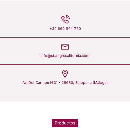
+34 660 544 750
info@starlightcalifornia.com
Av. Del Carmen N.31 - 29680, Estepona (Málaga)
Productos