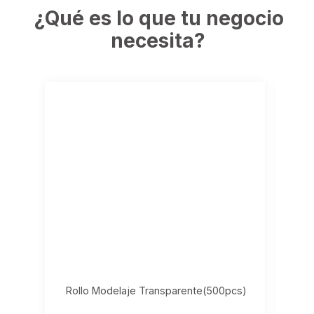
¿Qué es lo que tu negocio
necesita?
Rollo Modelaje Transparente(500pcs)