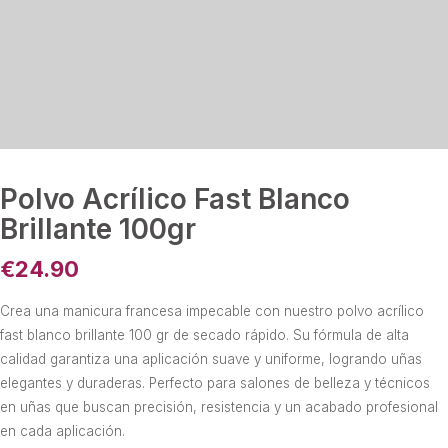
Polvo Acrílico Fast Blanco
Brillante 100gr
€
24.90
Crea una manicura francesa impecable con nuestro polvo acrílico
fast blanco brillante 100 gr de secado rápido. Su fórmula de alta
calidad garantiza una aplicación suave y uniforme, logrando uñas
elegantes y duraderas. Perfecto para salones de belleza y técnicos
en uñas que buscan precisión, resistencia y un acabado profesional
en cada aplicación.