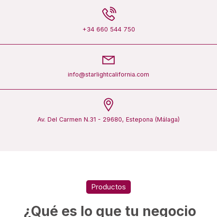
+34 660 544 750
info@starlightcalifornia.com
Av. Del Carmen N.31 - 29680, Estepona (Málaga)
Productos
¿Qué es lo que tu negocio