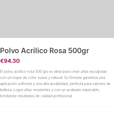
Polvo Acrílico Rosa 500gr
€
94.30
El polvo acrílico rosa 500 grs es ideal para crear uñas esculpidas
con un toque de color suave y natural. Su fórmula garantiza una
aplicación uniforme y una alta durabilidad, perfecta para salones de
belleza. Logra uñas resistentes y con un acabado impecable,
brindando resultados de calidad profesional.