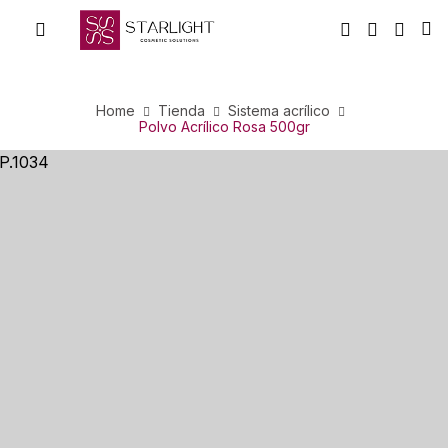
Home
Tienda
Sistema acrílico
Polvo Acrílico Rosa 500gr