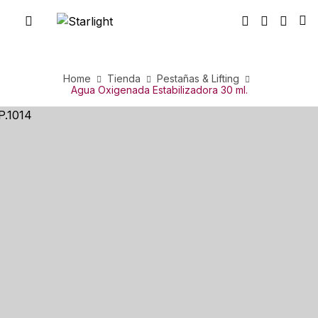
Home
Tienda
Pestañas & Lifting
Agua Oxigenada Estabilizadora 30 ml.