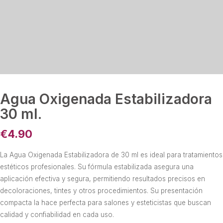
Agua Oxigenada Estabilizadora
30 ml.
€
4.90
La Agua Oxigenada Estabilizadora de 30 ml es ideal para tratamientos
estéticos profesionales. Su fórmula estabilizada asegura una
aplicación efectiva y segura, permitiendo resultados precisos en
decoloraciones, tintes y otros procedimientos. Su presentación
compacta la hace perfecta para salones y esteticistas que buscan
calidad y confiabilidad en cada uso.