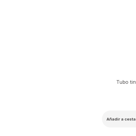
Tubo tin
Añadir a cesta