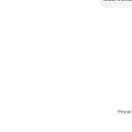
Pincel