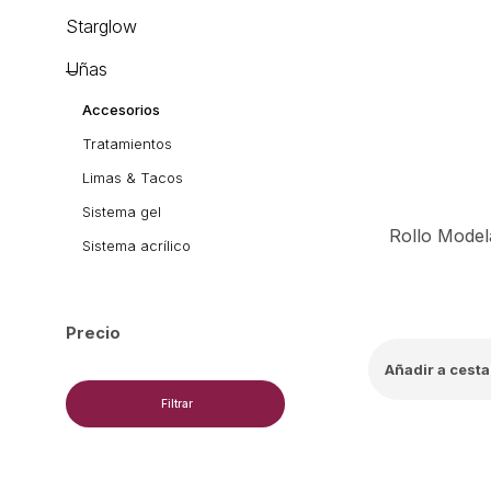
Starglow
Uñas
Accesorios
Tratamientos
Limas & Tacos
Sistema gel
Sistema acrílico
Precio
Añadir a cesta
Filtrar