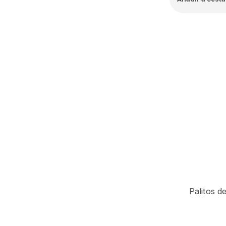
Palitos d