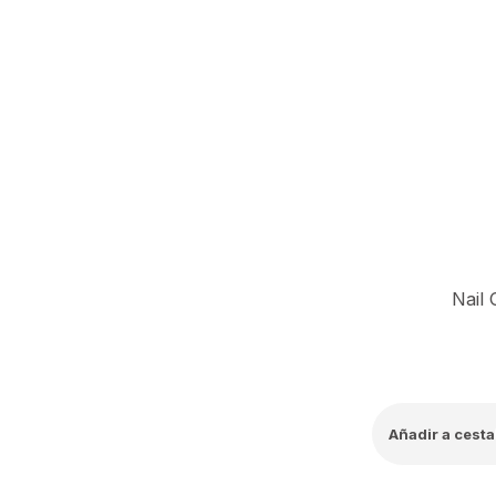
Nail 
Añadir a cesta