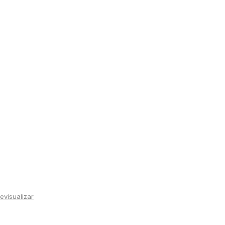
evisualizar