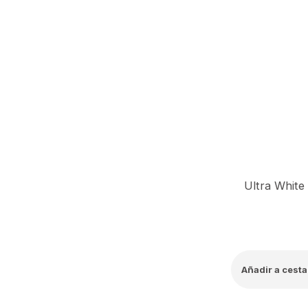
Añadir a cesta