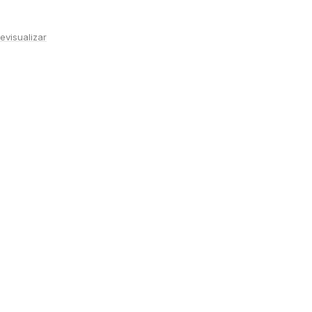
evisualizar