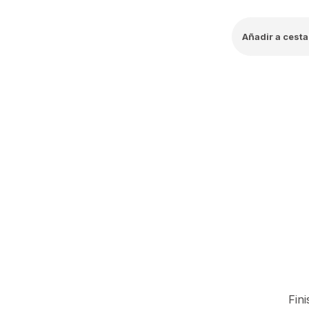
Añadir a cesta
Fin