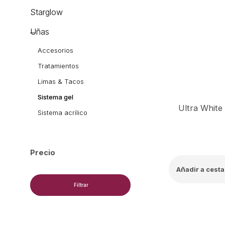
Starglow
Uñas
Accesorios
Tratamientos
Limas & Tacos
Sistema gel
Sistema acrílico
Precio
Añadir a cesta
Filtrar