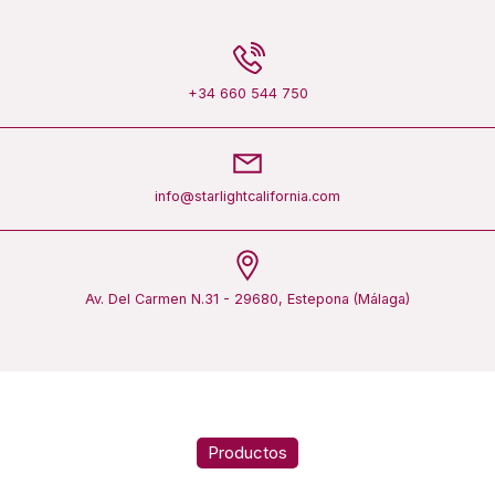
+34 660 544 750
info@starlightcalifornia.com
Av. Del Carmen N.31 - 29680, Estepona (Málaga)
Productos