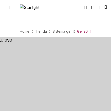
Home
Tienda
Sistema gel
Gel 30ml