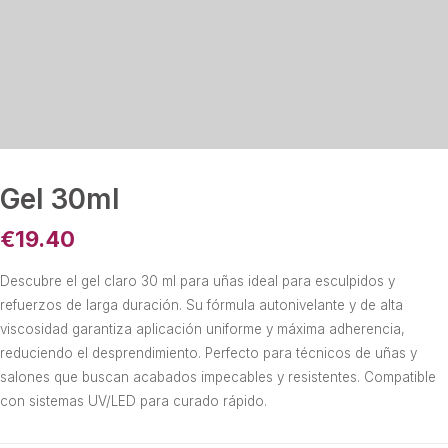
Gel 30ml
€
19.40
Descubre el gel claro 30 ml para uñas ideal para esculpidos y
refuerzos de larga duración. Su fórmula autonivelante y de alta
viscosidad garantiza aplicación uniforme y máxima adherencia,
reduciendo el desprendimiento. Perfecto para técnicos de uñas y
salones que buscan acabados impecables y resistentes. Compatible
con sistemas UV/LED para curado rápido.