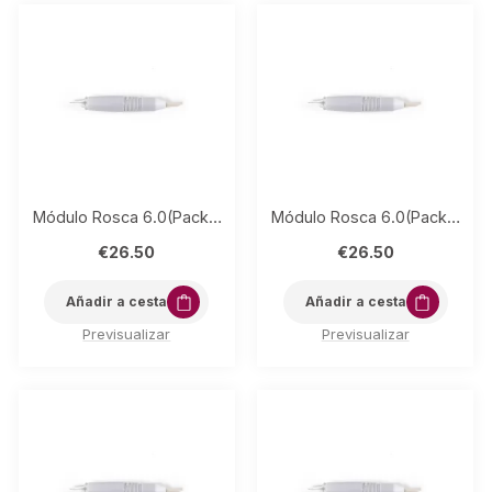
Módulo Rosca 6.0(Pack 5) 15 púas LINEA
Módulo Rosca 6.0(Pack 5) 7 púas LINEA
€
26.50
€
26.50
Añadir a cesta
Añadir a cesta
Previsualizar
Previsualizar