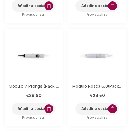
Añadir a cesta
Añadir a cesta
Previsualizar
Previsualizar
Módulo 7 Prongs (Pack 5)
Módulo Rosca 6.0(Pack 5) 18 púas SLOPE
€
29.80
€
26.50
Añadir a cesta
Añadir a cesta
Previsualizar
Previsualizar