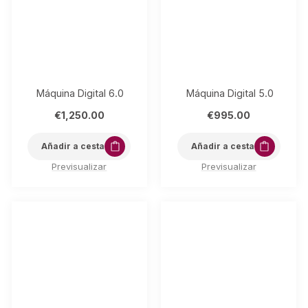
Máquina Digital 6.0
Máquina Digital 5.0
€
1,250.00
€
995.00
Añadir a cesta
Añadir a cesta
Previsualizar
Previsualizar