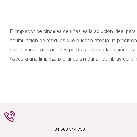
El limpiador de pinceles de uñas es la solución ideal para
acumulación de residuos que pueden afectar la precisión d
garantizando aplicaciones perfectas en cada sesión. Es u
Asegura una limpieza profunda sin dañar las fibras del p
+34 660 544 750