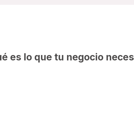
Productos
é es lo que tu negocio neces