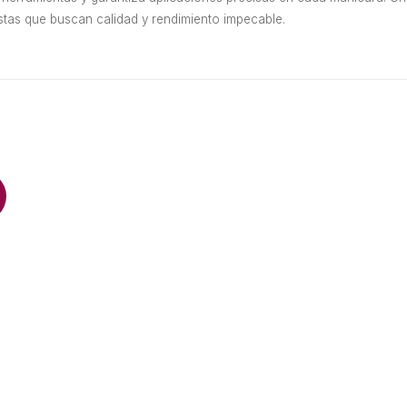
istas que buscan calidad y rendimiento impecable.