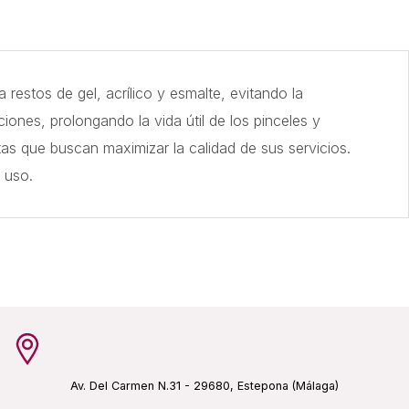
 restos de gel, acrílico y esmalte, evitando la
iones, prolongando la vida útil de los pinceles y
tas que buscan maximizar la calidad de sus servicios.
 uso.
Av. Del Carmen N.31 - 29680, Estepona (Málaga)