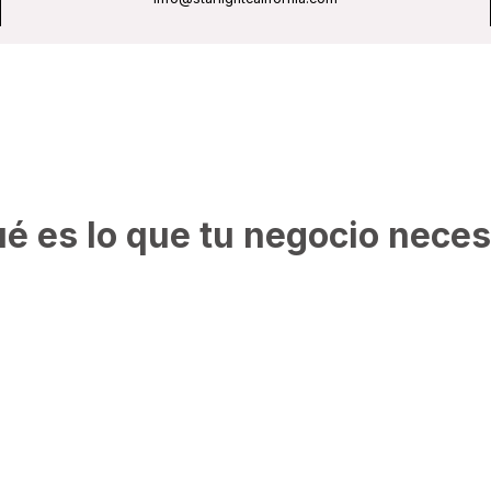
Productos
é es lo que tu negocio neces