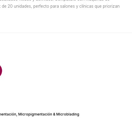
 de 20 unidades, perfecto para salones y clínicas que priorizan
mentación
,
Micropigmentación & Microblading