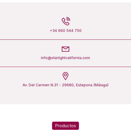
+34 660 544 750
info@starlightcalifornia.com
Av. Del Carmen N.31 - 29680, Estepona (Málaga)
Productos