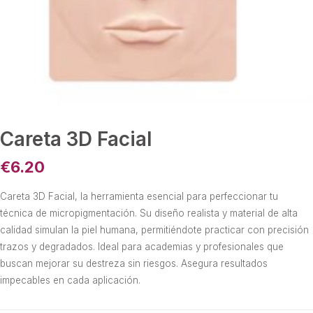
Careta 3D Facial
€
6.20
Careta 3D Facial, la herramienta esencial para perfeccionar tu
técnica de micropigmentación. Su diseño realista y material de alta
calidad simulan la piel humana, permitiéndote practicar con precisión
trazos y degradados. Ideal para academias y profesionales que
buscan mejorar su destreza sin riesgos. Asegura resultados
impecables en cada aplicación.