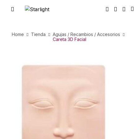
Home
Tienda
Agujas / Recambios / Accesorios
Careta 3D Facial