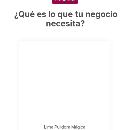
¿Qué es lo que tu negocio
necesita?
Lima Pulidora Mágica