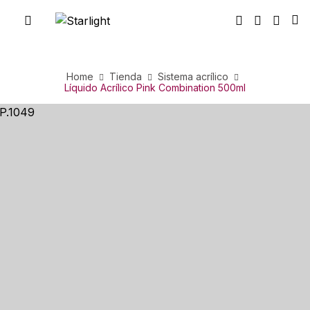
Home
Tienda
Sistema acrílico
Líquido Acrílico Pink Combination 500ml