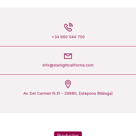
+34 660 544 750
info@starlightcalifornia.com
Av. Del Carmen N.31 - 29680, Estepona (Málaga)
Productos