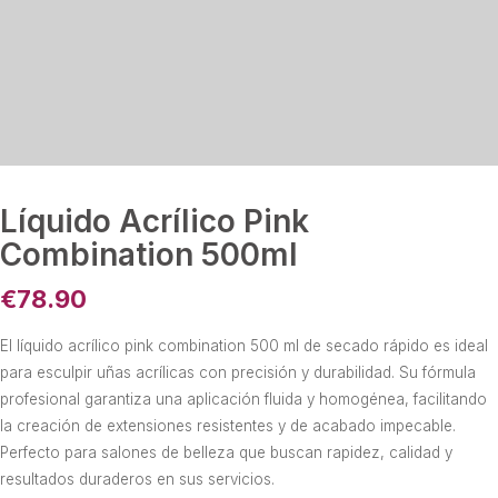
Líquido Acrílico Pink
Combination 500ml
€
78.90
El líquido acrílico pink combination 500 ml de secado rápido es ideal
para esculpir uñas acrílicas con precisión y durabilidad. Su fórmula
profesional garantiza una aplicación fluida y homogénea, facilitando
la creación de extensiones resistentes y de acabado impecable.
Perfecto para salones de belleza que buscan rapidez, calidad y
resultados duraderos en sus servicios.