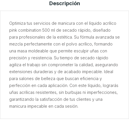
Descripción
Optimiza tus servicios de manicura con el líquido acrílico
pink combination 500 ml de secado rápido, diseñado
para profesionales de la estética. Su fórmula avanzada se
mezcla perfectamente con el polvo acrílico, formando
una masa moldeable que permite esculpir uñas con
precisión y resistencia. Su tiempo de secado rápido
agiliza el trabajo sin comprometer la calidad, asegurando
extensiones duraderas y de acabado impecable. Ideal
para salones de belleza que buscan eficiencia y
perfección en cada aplicación. Con este líquido, lograrás
uñas acrílicas resistentes, sin burbujas ni imperfecciones,
garantizando la satisfacción de tus clientes y una
manicura impecable en cada sesión.