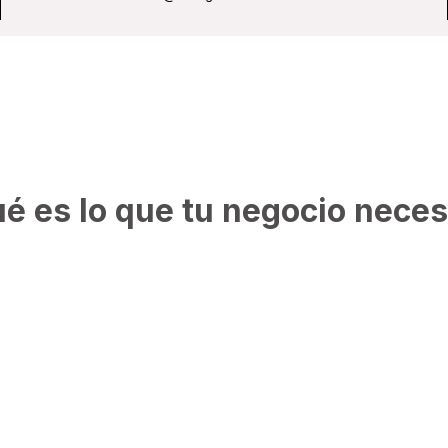
Productos
é es lo que tu negocio neces