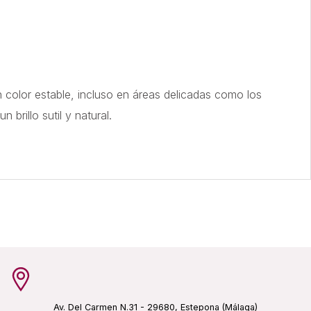
n color estable, incluso en áreas delicadas como los
brillo sutil y natural.
Av. Del Carmen N.31 - 29680, Estepona (Málaga)