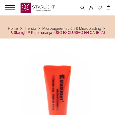
Home
Tienda
Micropigmentación & Microblading
P. Starlight® Rojo naranja (USO EXCLUSIVO EN CARETA)