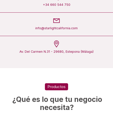
+34 660 544 750
info@starlightcalifornia.com
Av. Del Carmen N.31 - 29680, Estepona (Málaga)
Productos
¿Qué es lo que tu negocio
necesita?