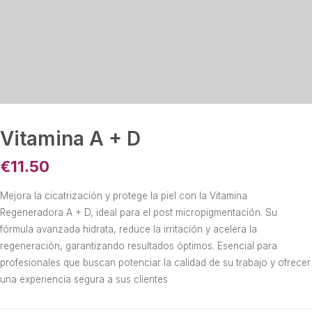
Vitamina A + D
€
11.50
Mejora la cicatrización y protege la piel con la Vitamina
Regeneradora A + D, ideal para el post micropigmentación. Su
fórmula avanzada hidrata, reduce la irritación y acelera la
regeneración, garantizando resultados óptimos. Esencial para
profesionales que buscan potenciar la calidad de su trabajo y ofrecer
una experiencia segura a sus clientes