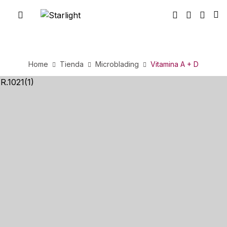
Home
Tienda
Microblading
Vitamina A + D