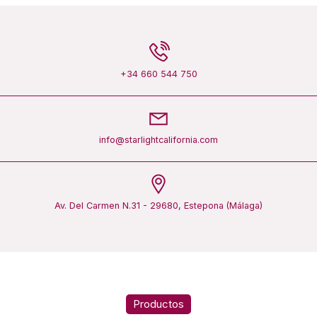
+34 660 544 750
info@starlightcalifornia.com
Av. Del Carmen N.31 - 29680, Estepona (Málaga)
Productos